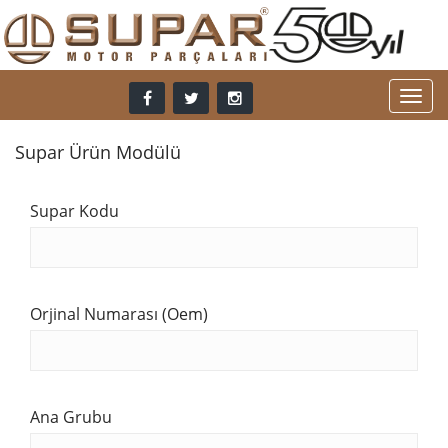
Supar Ürün Modülü
Supar Kodu
Orjinal Numarası (Oem)
Ana Grubu