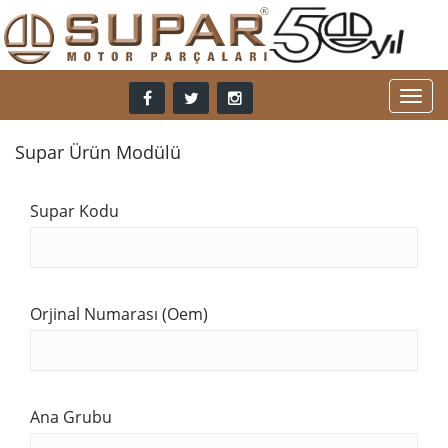
Supar Ürün Modülü
Supar Kodu
Orjinal Numarası (Oem)
Ana Grubu